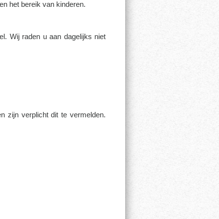
en het bereik van kinderen.
l. Wij raden u aan dagelijks niet
zijn verplicht dit te vermelden.