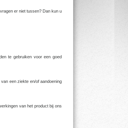
 vragen er niet tussen? Dan kun u
nden te gebruiken voor een goed
e van een ziekte en/of aandoening
jwerkingen van het product bij ons